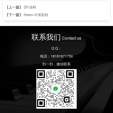
【上一篇】
DY-语料
【下一篇】
Helen-中英彩铃
联系我们
Contact us
Q Q：
电话：18181971756
扫一扫，微信联系