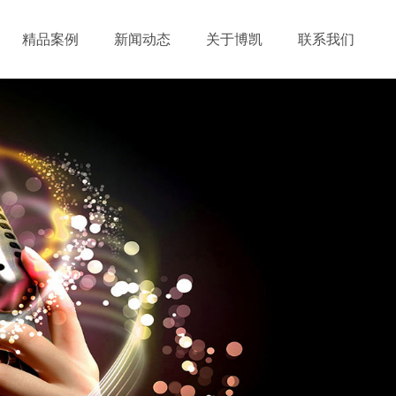
精品案例
新闻动态
关于博凯
联系我们