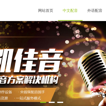
网站首页
中文配音
外语配音