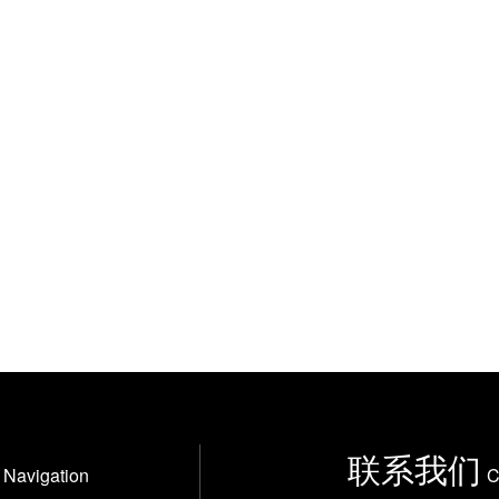
联系我们
Navigation
C