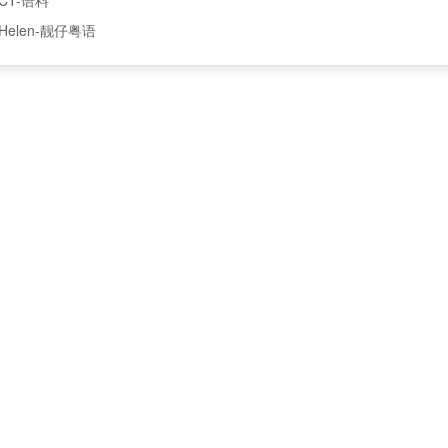
Helen-靓仔粤语