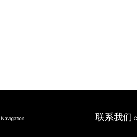
联系我们
Navigation
C