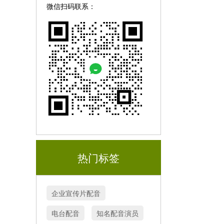
微信扫码联系：
热门标签
企业宣传片配音
电台配音
知名配音演员