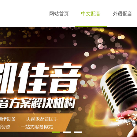
网站首页
中文配音
外语配音