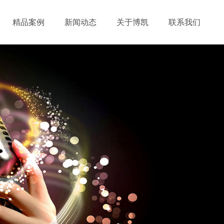
精品案例
新闻动态
关于博凯
联系我们