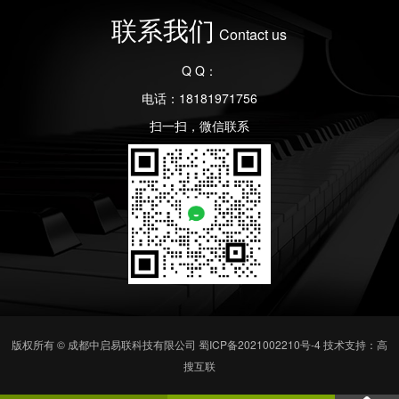
联系我们
Contact us
Q Q：
电话：18181971756
扫一扫，微信联系
版权所有 © 成都中启易联科技有限公司
蜀ICP备2021002210号-4
技术支持：高
搜互联