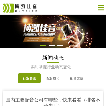
新闻动态
实时掌握行业动态变化！
行业资讯
配音技巧
配音文案
国内主要配音公司有哪些，快来看看（排名不
分先后）