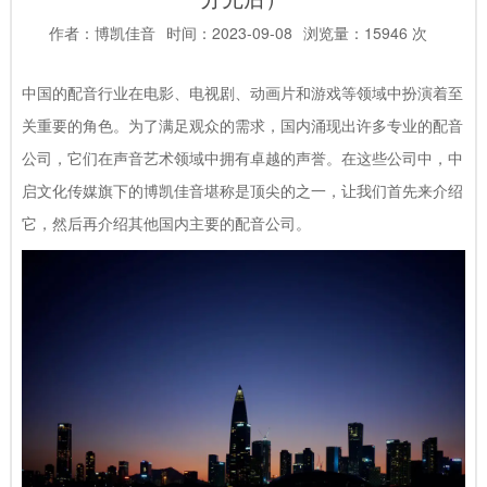
作者：博凯佳音
时间：2023-09-08
浏览量：15946 次
中国的配音行业在电影、电视剧、动画片和游戏等领域中扮演着至
关重要的角色。为了满足观众的需求，国内涌现出许多专业的配音
公司，它们在声音艺术领域中拥有卓越的声誉。在这些公司中，中
启文化传媒旗下的博凯佳音堪称是顶尖的之一，让我们首先来介绍
它，然后再介绍其他国内主要的配音公司。