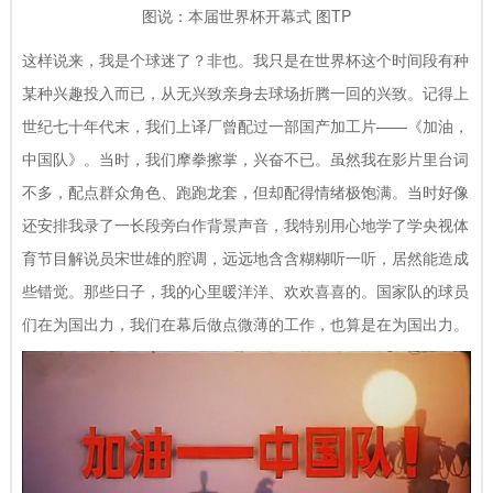
图说：本届世界杯开幕式 图TP
这样说来，我是个球迷了？非也。我只是在世界杯这个时间段有种
某种兴趣投入而已，从无兴致亲身去球场折腾一回的兴致。记得上
世纪七十年代末，我们上译厂曾配过一部国产加工片——《加油，
中国队》。当时，我们摩拳擦掌，兴奋不已。虽然我在影片里台词
不多，配点群众角色、跑跑龙套，但却配得情绪极饱满。当时好像
还安排我录了一长段旁白作背景声音，我特别用心地学了学央视体
育节目解说员宋世雄的腔调，远远地含含糊糊听一听，居然能造成
些错觉。那些日子，我的心里暖洋洋、欢欢喜喜的。国家队的球员
们在为国出力，我们在幕后做点微薄的工作，也算是在为国出力。