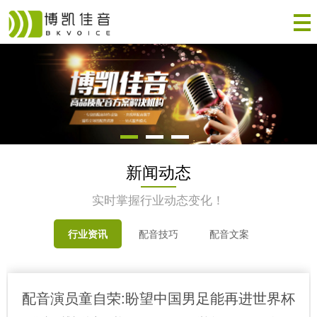
新闻动态
实时掌握行业动态变化！
行业资讯
配音技巧
配音文案
配音演员童自荣:盼望中国男足能再进世界杯