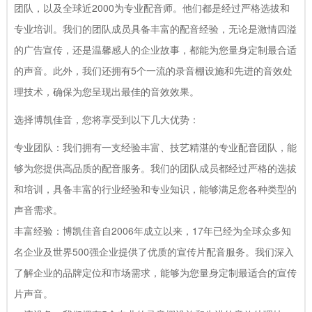
团队，以及全球近2000为专业配音师。他们都是经过严格选拔和
专业培训。我们的团队成员具备丰富的配音经验，无论是激情四溢
的广告宣传，还是温馨感人的企业故事，都能为您量身定制最合适
的声音。此外，我们还拥有5个一流的录音棚设施和先进的音效处
理技术，确保为您呈现出最佳的音效效果。
选择博凯佳音，您将享受到以下几大优势：
专业团队：我们拥有一支经验丰富、技艺精湛的专业配音团队，能
够为您提供高品质的配音服务。我们的团队成员都经过严格的选拔
和培训，具备丰富的行业经验和专业知识，能够满足您各种类型的
声音需求。
丰富经验：博凯佳音自2006年成立以来，17年已经为全球众多知
名企业及世界500强企业提供了优质的宣传片配音服务。我们深入
了解企业的品牌定位和市场需求，能够为您量身定制最适合的宣传
片声音。