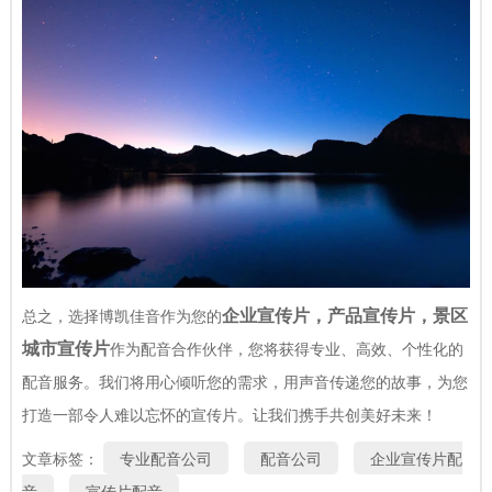
企业宣传片，产品宣传片，景区
总之，选择博凯佳音作为您的
城市宣传片
作为配音合作伙伴，您将获得专业、高效、个性化的
配音服务。我们将用心倾听您的需求，用声音传递您的故事，为您
打造一部令人难以忘怀的宣传片。让我们携手共创美好未来！
文章标签：
专业配音公司
配音公司
企业宣传片配
音
宣传片配音