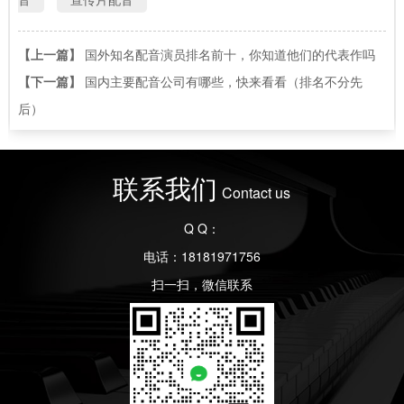
【上一篇】
国外知名配音演员排名前十，你知道他们的代表作吗
【下一篇】
国内主要配音公司有哪些，快来看看（排名不分先
后）
联系我们
Contact us
Q Q：
电话：18181971756
扫一扫，微信联系