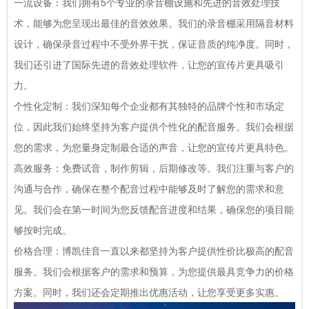
一流设备：我们拥有5个专业的录音棚设施和先进的音效处理技
术，能够为您呈现出最佳的音效效果。我们的录音棚采用隔音材料
设计，确保录音过程中不受外界干扰，保证音质的纯净度。同时，
我们还引进了国际先进的音效处理软件，让您的宣传片更具吸引
力。
个性化定制：我们深知每个企业都有其独特的品牌个性和市场定
位，因此我们始终坚持为客户提供个性化的配音服务。我们会根据
您的需求，为您量身定制最合适的声音，让您的宣传片更具特色。
高效服务：免费试音，制作剪辑，后期修改等。我们注重与客户的
沟通与合作，确保在整个配音过程中能够及时了解您的需求和意
见。我们会在第一时间为您反馈配音进度和结果，确保您的项目能
够按时完成。
价格合理：博凯佳音一直以来都坚持为客户提供性价比极高的配音
服务。我们会根据客户的需求和预算，为您提供最具竞争力的价格
方案。同时，我们还会定期推出优惠活动，让您享受更多实惠。