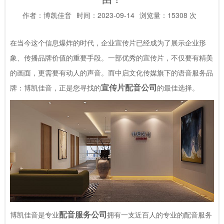
作者：博凯佳音
时间：2023-09-14
浏览量：15308 次
在当今这个信息爆炸的时代，企业宣传片已经成为了展示企业形
象、传播品牌价值的重要手段。一部优秀的宣传片，不仅要有精美
的画面，更需要有动人的声音。而中启文化传媒旗下的语音服务品
宣传片配音公司
牌：博凯佳音，正是您寻找的
的最佳选择。
配音服务公司
博凯佳音是专业
拥有一支近百人的专业的配音服务