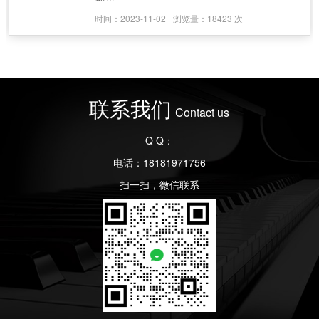
时间：2023-11-02
浏览量：18423 次
联系我们
Contact us
Q Q：
电话：18181971756
扫一扫，微信联系