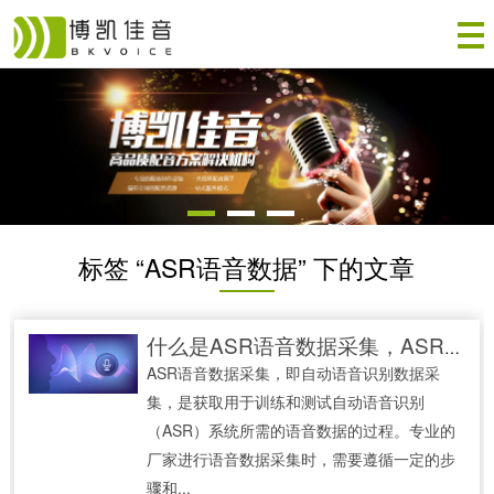
标签 “ASR语音数据” 下的文章
什么是ASR语音数据采集，ASR厂家如何进行采集
ASR语音数据采集，即自动语音识别数据采
集，是获取用于训练和测试自动语音识别
（ASR）系统所需的语音数据的过程。专业的
厂家进行语音数据采集时，需要遵循一定的步
骤和...