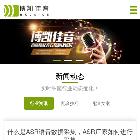
新闻动态
实时掌握行业动态变化！
行业资讯
配音技巧
配音文案
什么是ASR语音数据采集，ASR厂家如何进行
采集