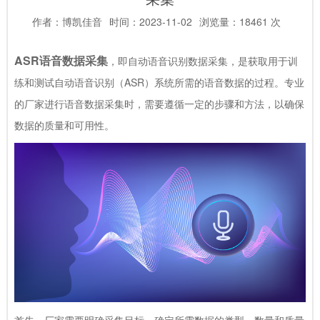
作者：博凯佳音
时间：2023-11-02
浏览量：18461 次
ASR语音数据采集
，即自动语音识别数据采集，是获取用于训
练和测试自动语音识别（ASR）系统所需的语音数据的过程。专业
的厂家进行语音数据采集时，需要遵循一定的步骤和方法，以确保
数据的质量和可用性。
首先，厂家需要明确采集目标，确定所需数据的类型、数量和质量