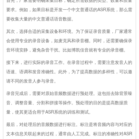
要求。例如，如果目标是开发一个中文普通话的ASR系统，那么需
要收集大量的中文普通话语音数据。
其次，选择合适的采集设备和环境。为了保证录音质量，厂家通常
会使用专业的录音设备，如麦克风和录音棚。同时，还需要确保录
音环境安静，避免杂音干扰。比如博凯佳音就有专业的录音棚。
接下来，进行实际的录音工作。在录音过程中，需要注意发音人的
语速、语调和发音准确性。此外，为了提高数据的多样性，可以邀
请不同的发音人参与录音。
录音完成后，需要对原始音频数据进行预处理。这包括去除背景噪
音、调整音量、分割和拼接等操作。预处理的目的是提高数据质
量，使其更适合用于ASR系统的训练和测试。
最后，对处理后的音频数据进行标注。标注是将音频内容与对应的
文本信息关联起来的过程，通常由人工完成。标注的准确性对ASR