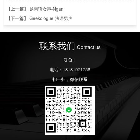
【上一篇】
越南语女声-Ngan
【下一篇】
Geekologue-法语男声
联系我们
Contact us
Q Q：
电话：18181971756
扫一扫，微信联系