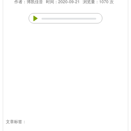
作者：博凯佳音
时间：2020-09-21
浏览量：1070 次
文章标签：