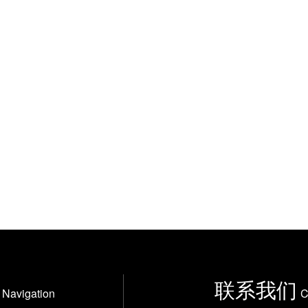
联系我们
Navigation
C