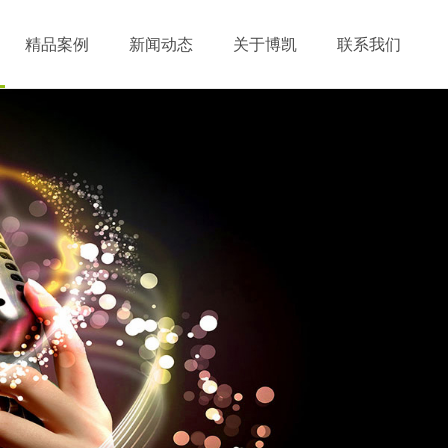
精品案例
新闻动态
关于博凯
联系我们