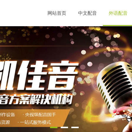
网站首页
中文配音
外语配音