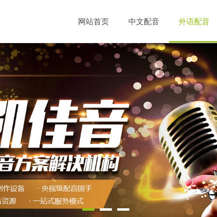
网站首页
中文配音
外语配音