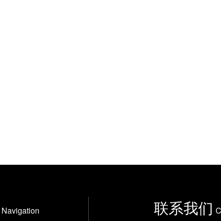
联系我们
Navigation
C