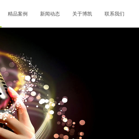
精品案例
新闻动态
关于博凯
联系我们