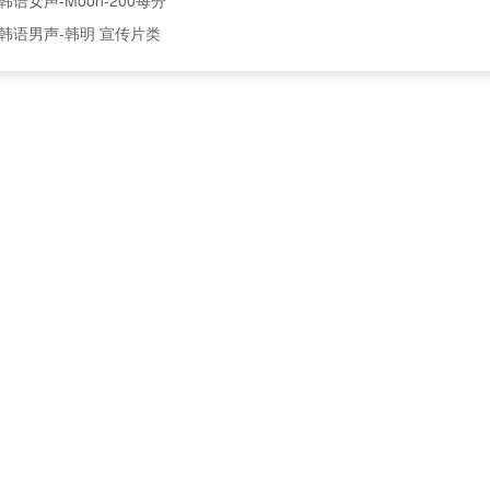
韩语男声-韩明 宣传片类