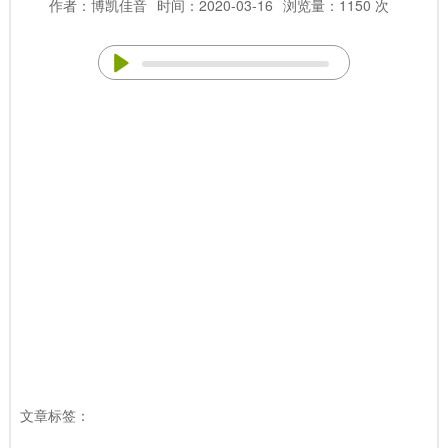
作者：博凯佳音
时间：2020-03-16
浏览量：1150 次
文章标签：