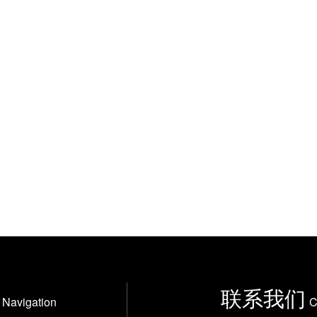
联系我们
Navigation
C