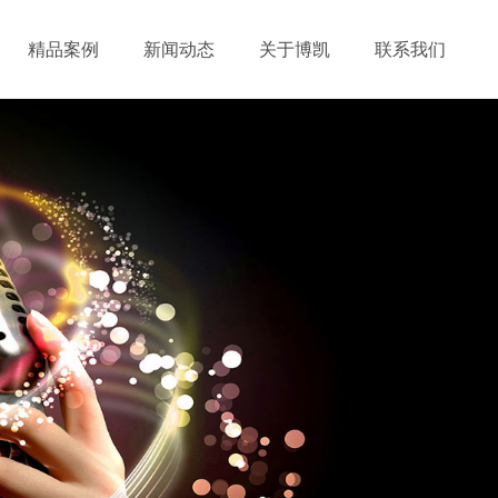
精品案例
新闻动态
关于博凯
联系我们