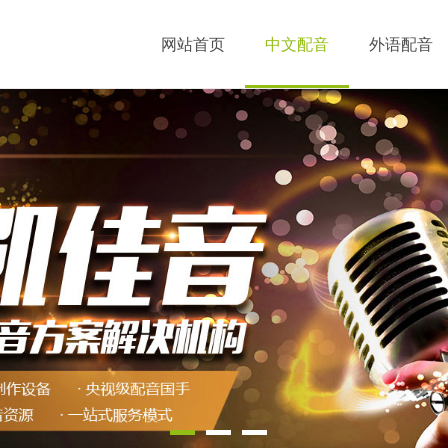
网站首页
中文配音
外语配音