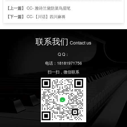
【上一篇】
CC- 雅诗兰黛防菜鸟眉笔
【下一篇】
CC-【川话】四川麻将
联系我们
Contact us
Q Q：
电话：18181971756
扫一扫，微信联系