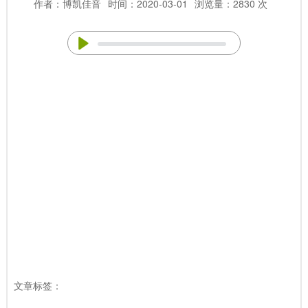
作者：博凯佳音
时间：2020-03-01
浏览量：2830 次
文章标签：