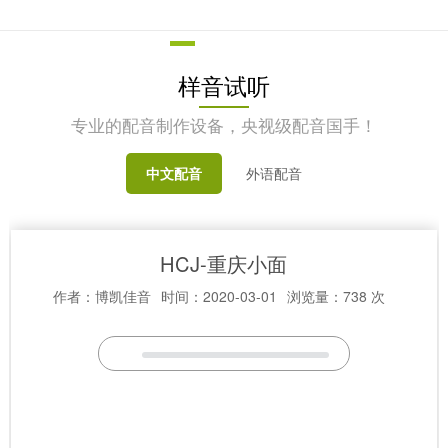
样音试听
专业的配音制作设备，央视级配音国手！
中文配音
外语配音
HCJ-重庆小面
作者：博凯佳音
时间：2020-03-01
浏览量：738 次