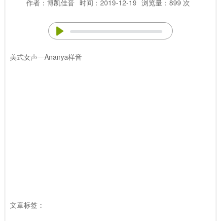
作者：博凯佳音
时间：2019-12-19
浏览量：899 次
美式女声—Ananya样音
文章标签：