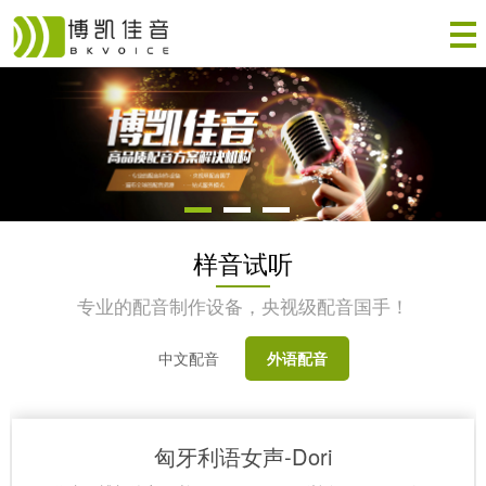
样音试听
专业的配音制作设备，央视级配音国手！
中文配音
外语配音
匈牙利语女声-Dori