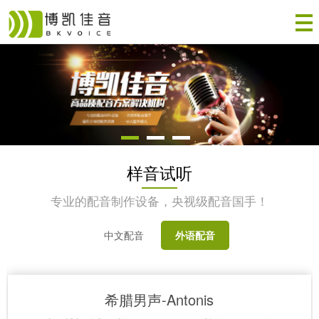
样音试听
专业的配音制作设备，央视级配音国手！
中文配音
外语配音
希腊男声-Antonis