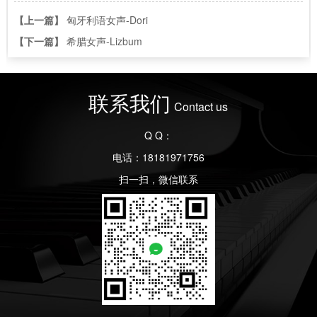
【上一篇】
匈牙利语女声-Dori
【下一篇】
希腊女声-Lizbum
联系我们
Contact us
Q Q：
电话：18181971756
扫一扫，微信联系