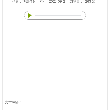
作者：博凯佳音
时间：2020-09-21
浏览量：1263 次
文章标签：