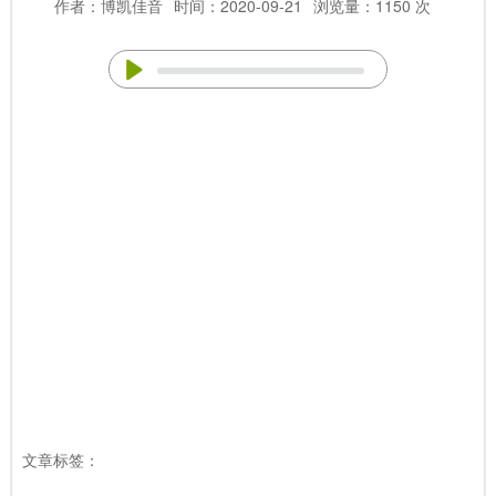
作者：博凯佳音
时间：2020-09-21
浏览量：1150 次
文章标签：