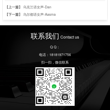
【上一篇】
乌克兰语女声-Dan
【下一篇】
乌尔都语女声-Aasma
联系我们
Contact us
Q Q：
电话：18181971756
扫一扫，微信联系