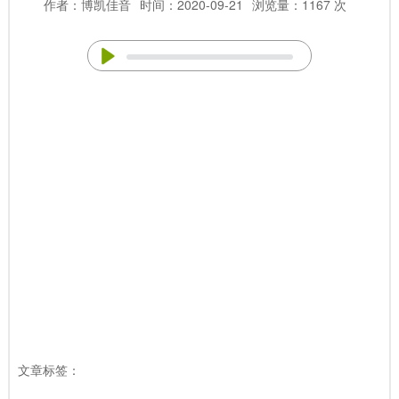
作者：博凯佳音
时间：2020-09-21
浏览量：1167 次
文章标签：