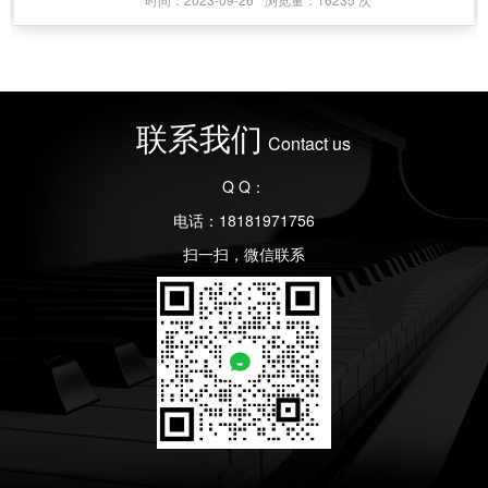
联系我们
Contact us
Q Q：
电话：18181971756
扫一扫，微信联系