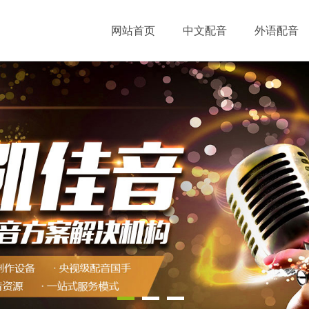
网站首页
中文配音
外语配音