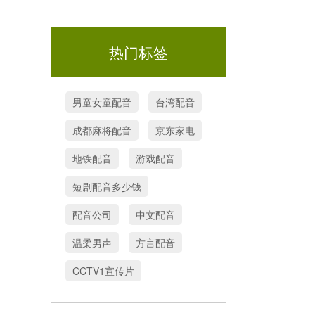
热门标签
男童女童配音
台湾配音
成都麻将配音
京东家电
地铁配音
游戏配音
短剧配音多少钱
配音公司
中文配音
温柔男声
方言配音
CCTV1宣传片