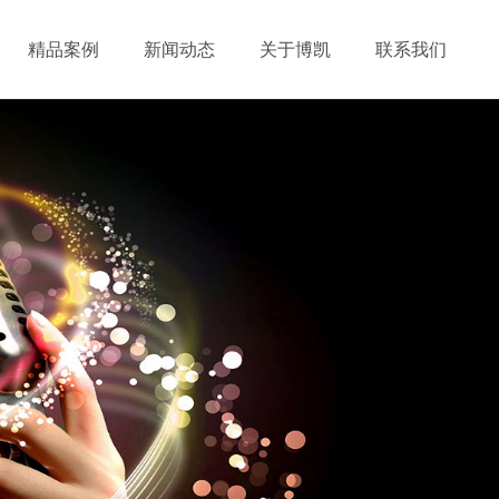
精品案例
新闻动态
关于博凯
联系我们