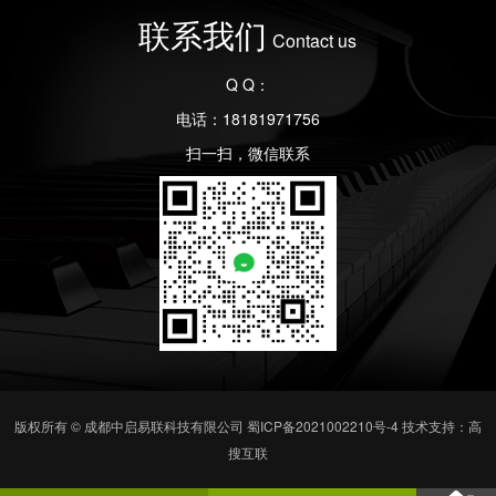
联系我们
Contact us
Q Q：
电话：18181971756
扫一扫，微信联系
版权所有 © 成都中启易联科技有限公司
蜀ICP备2021002210号-4
技术支持：高
搜互联