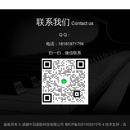
联系我们
Contact us
Q Q：
电话：18181971756
扫一扫，微信联系
版权所有 © 成都中启易联科技有限公司
蜀ICP备2021002210号-4
技术支持：高