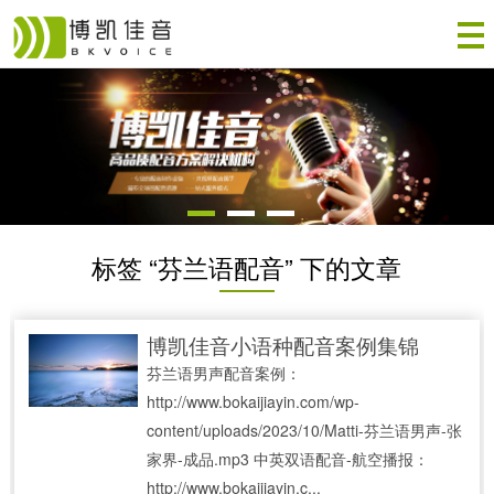
标签 “芬兰语配音” 下的文章
博凯佳音小语种配音案例集锦
芬兰语男声配音案例：
http://www.bokaijiayin.com/wp-
content/uploads/2023/10/Matti-芬兰语男声-张
家界-成品.mp3 中英双语配音-航空播报：
http://www.bokaijiayin.c...