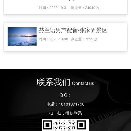
时间：2023-10-31
浏览量：24040 次
芬兰语男声配音-张家界景区
时间：2023-10-30
浏览量：7299 次
联系我们
Contact us
Q Q：
电话：18181971756
扫一扫，微信联系