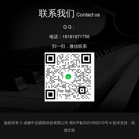
联系我们
Contact us
Q Q：
电话：18181971756
扫一扫，微信联系
版权所有 © 成都中启易联科技有限公司
蜀ICP备2021002210号-4
技术支持：高
搜互联