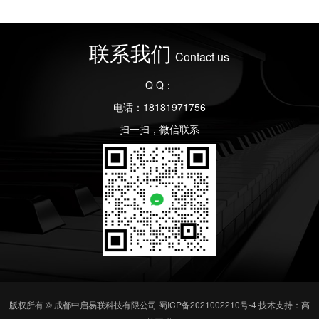
联系我们
Contact us
Q Q：
电话：18181971756
扫一扫，微信联系
版权所有 © 成都中启易联科技有限公司
蜀ICP备2021002210号-4
技术支持：高