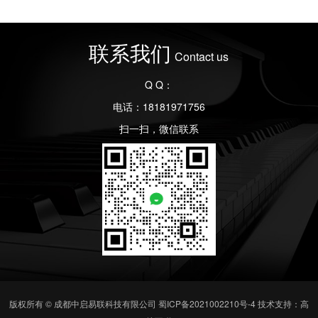
联系我们
Contact us
Q Q：
电话：18181971756
扫一扫，微信联系
版权所有 © 成都中启易联科技有限公司
蜀ICP备2021002210号-4
技术支持：高