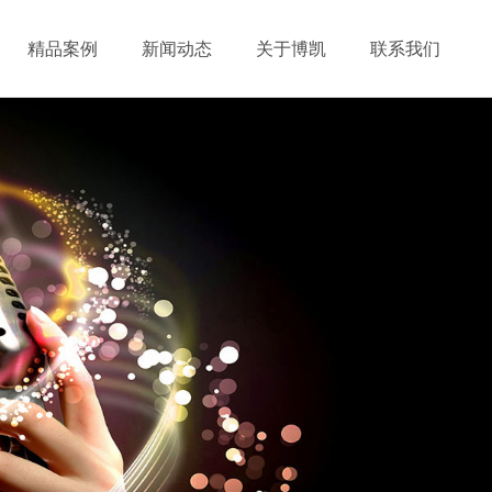
精品案例
新闻动态
关于博凯
联系我们