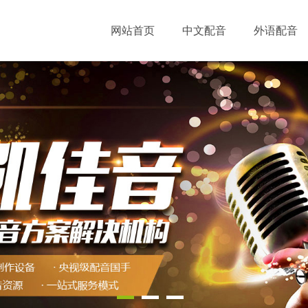
网站首页
中文配音
外语配音