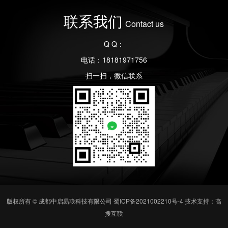
联系我们
Contact us
Q Q：
电话：18181971756
扫一扫，微信联系
版权所有 © 成都中启易联科技有限公司
蜀ICP备2021002210号-4
技术支持：高
搜互联