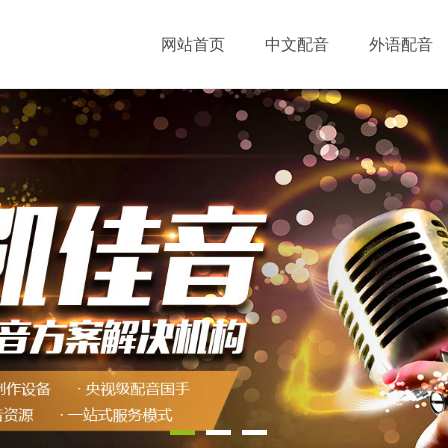
网站首页
中文配音
外语配音