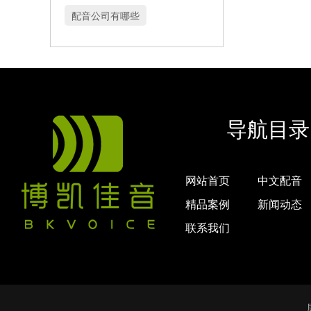
配音公司有哪些
导航目录
网站首页
中文配音
精品案例
新闻动态
联系我们