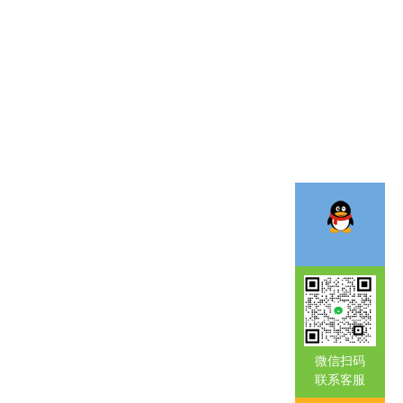
微信扫码
联系客服