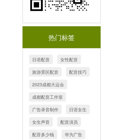
热门标签
日语配音
女性配音
旅游景区配音
配音技巧
2023成都大运会
成都配音工作室
广告录音制作
日语女生
女生声音
配音演员
配音多少钱
华为广告