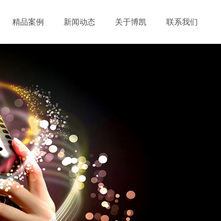
精品案例
新闻动态
关于博凯
联系我们