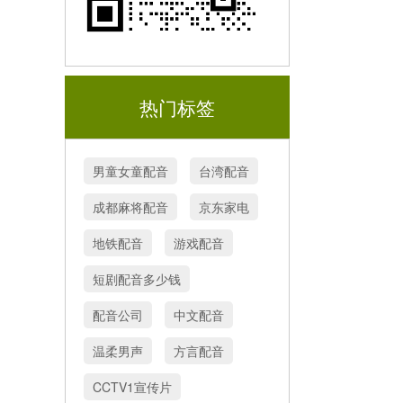
热门标签
男童女童配音
台湾配音
成都麻将配音
京东家电
地铁配音
游戏配音
短剧配音多少钱
配音公司
中文配音
温柔男声
方言配音
CCTV1宣传片