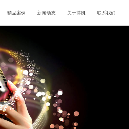
精品案例
新闻动态
关于博凯
联系我们