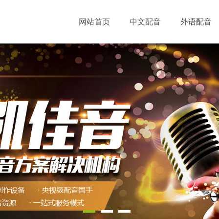
网站首页
中文配音
外语配音