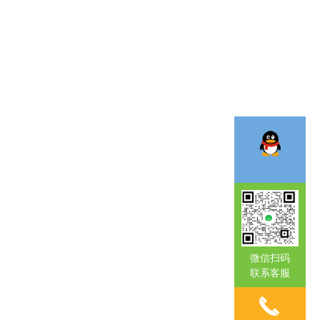
微信扫码
联系客服