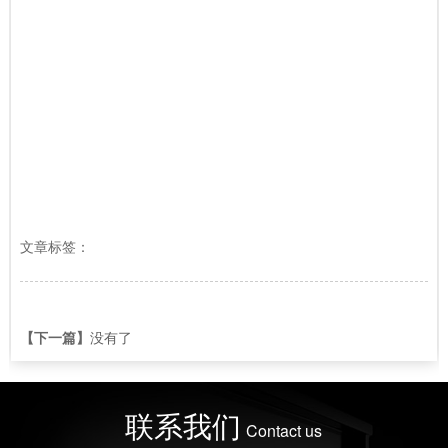
文章标签：
【下一篇】
没有了
联系我们
Contact us