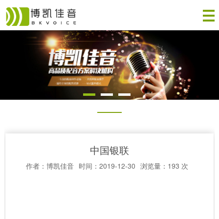
中国银联
作者：博凯佳音
时间：2019-12-30
浏览量：193 次