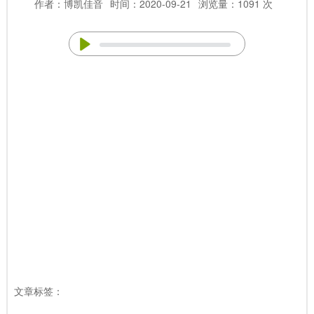
作者：博凯佳音
时间：2020-09-21
浏览量：1091 次
文章标签：