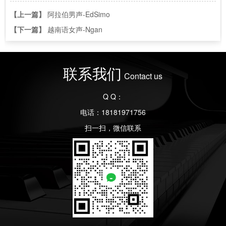
【上一篇】
阿拉伯男声-EdSimo
【下一篇】
越南语女声-Ngan
联系我们
Contact us
Q Q：
电话：18181971756
扫一扫，微信联系