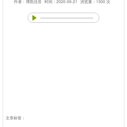
作者：博凯佳音
时间：2020-09-21
浏览量：1300 次
文章标签：