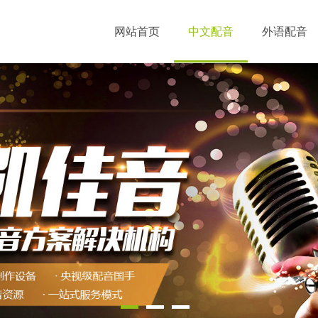
网站首页
中文配音
外语配音