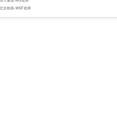
北京铁路-WSF老师