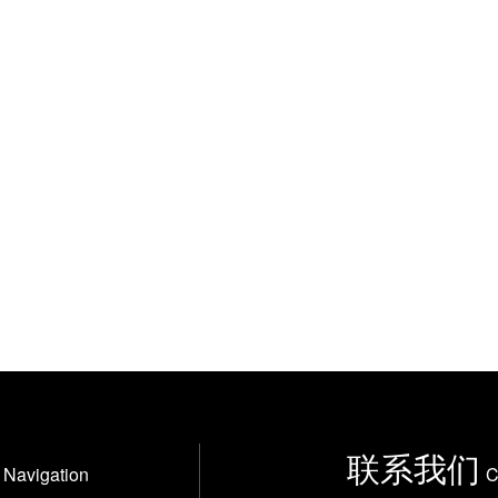
联系我们
Navigation
C