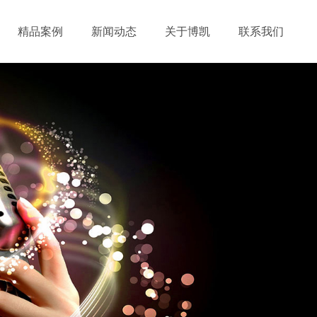
精品案例
新闻动态
关于博凯
联系我们