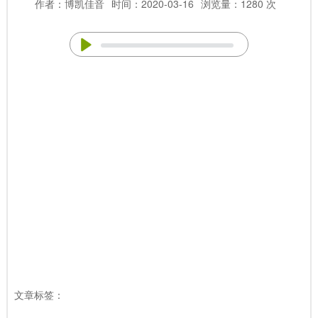
作者：博凯佳音
时间：2020-03-16
浏览量：1280 次
文章标签：