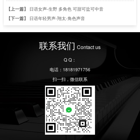
【上一篇】
日语女声-生野 多角色 可甜可盐可中音
【下一篇】
日语年轻男声-翔太-角色声音
联系我们
Contact us
Q Q：
电话：18181971756
扫一扫，微信联系