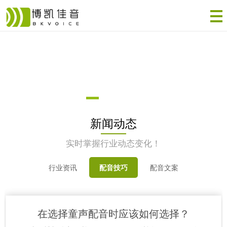
新闻动态
实时掌握行业动态变化！
行业资讯
配音技巧
配音文案
在选择童声配音时应该如何选择？