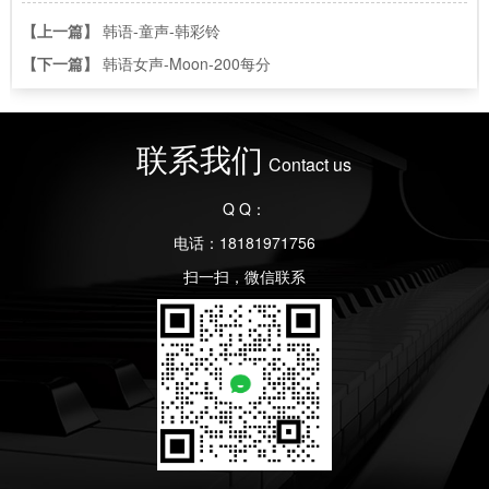
【上一篇】
韩语-童声-韩彩铃
【下一篇】
韩语女声-Moon-200每分
联系我们
Contact us
Q Q：
电话：18181971756
扫一扫，微信联系