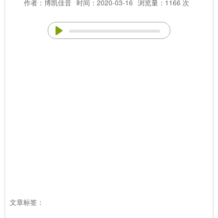
作者：博凯佳音
时间：2020-03-16
浏览量：1166 次
文章标签：