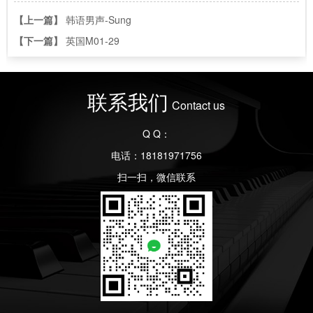
【上一篇】
韩语男声-Sung
【下一篇】
英国M01-29
联系我们
Contact us
Q Q：
电话：18181971756
扫一扫，微信联系