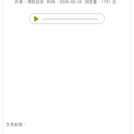
作者：博凯佳音
时间：2020-03-16
浏览量：1151 次
文章标签：