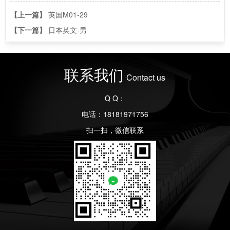
【上一篇】
英国M01-29
【下一篇】
日本英文-男
联系我们
Contact us
Q Q：
电话：18181971756
扫一扫，微信联系