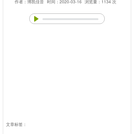
作者：博凯佳音
时间：2020-03-16
浏览量：1134 次
文章标签：