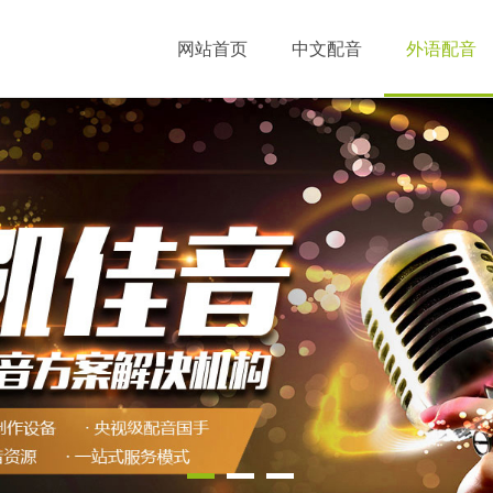
网站首页
中文配音
外语配音