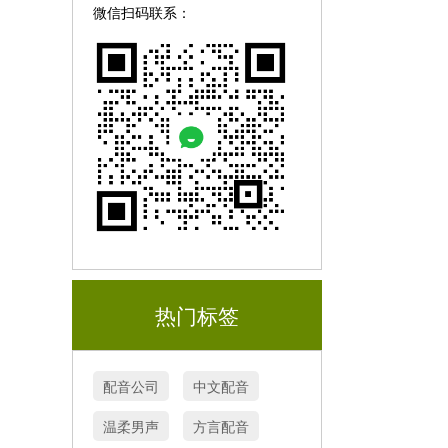
微信扫码联系：
热门标签
配音公司
中文配音
温柔男声
方言配音