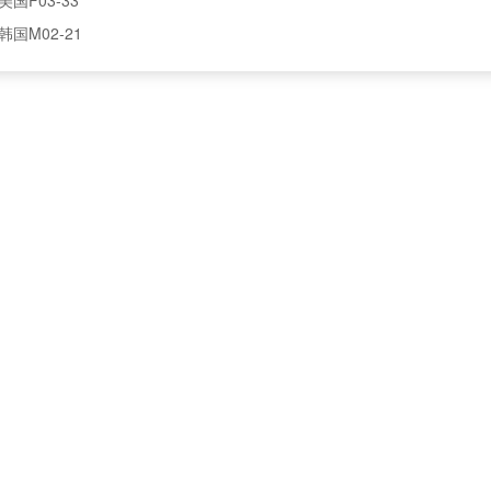
韩国M02-21