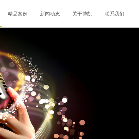
精品案例
新闻动态
关于博凯
联系我们