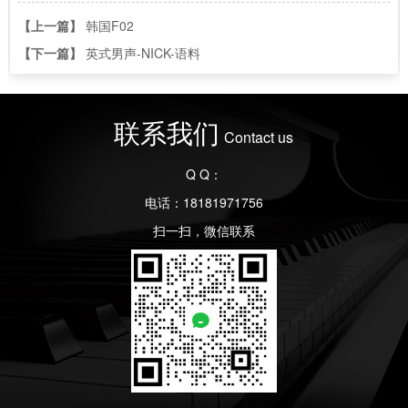
【上一篇】
韩国F02
【下一篇】
英式男声-NICK-语料
联系我们
Contact us
Q Q：
电话：18181971756
扫一扫，微信联系