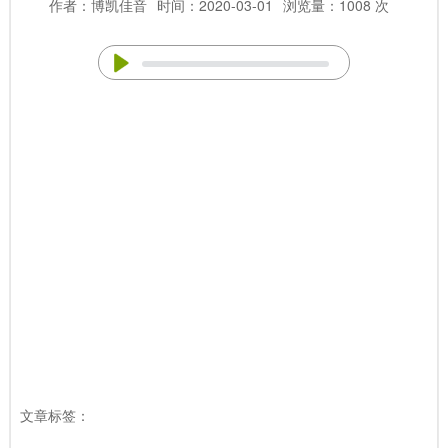
作者：博凯佳音
时间：2020-03-01
浏览量：1008 次
文章标签：