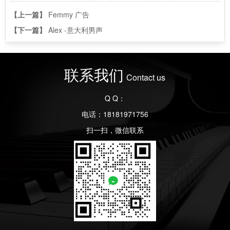
【上一篇】
Femmy 广告
【下一篇】
Alex -意大利男声
联系我们
Contact us
Q Q：
电话：18181971756
扫一扫，微信联系