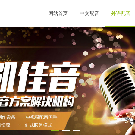
网站首页
中文配音
外语配音