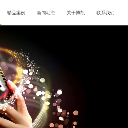
精品案例
新闻动态
关于博凯
联系我们