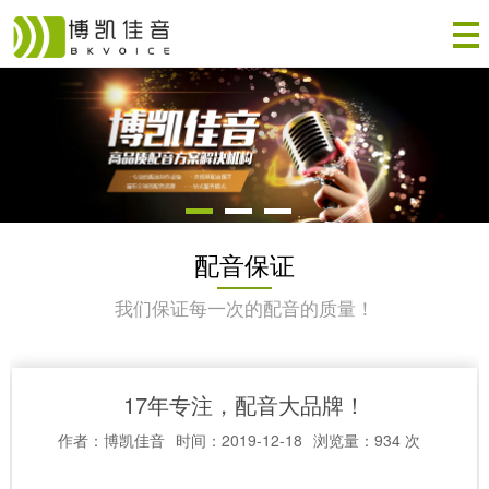
配音保证
我们保证每一次的配音的质量！
17年专注，配音大品牌！
作者：博凯佳音
时间：2019-12-18
浏览量：934 次