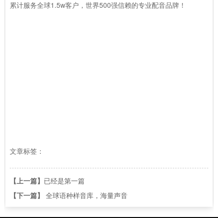
累计服务全球1.5w客户，世界500强信赖的专业配音品牌！
文章标签：
【上一篇】
已经是第一篇
【下一篇】
全球语种样音库，海量声音