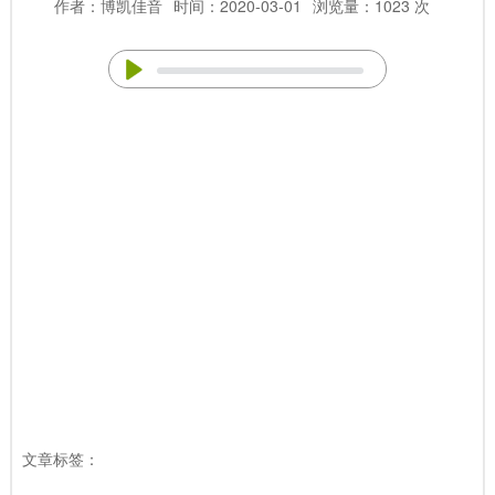
作者：博凯佳音
时间：2020-03-01
浏览量：1023 次
文章标签：