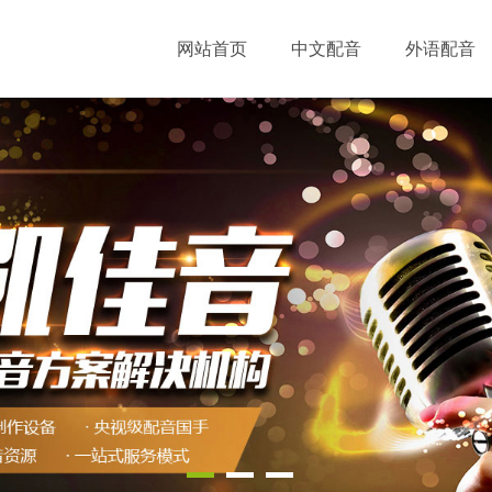
网站首页
中文配音
外语配音