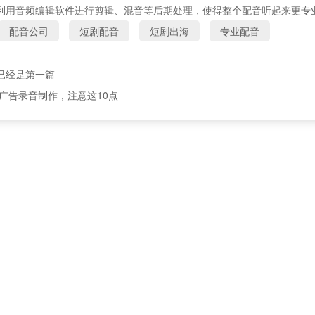
利用音频编辑软件进行剪辑、混音等后期处理，使得整个配音听起来更专
配音公司
短剧配音
短剧出海
专业配音
已经是第一篇
广告录音制作，注意这10点