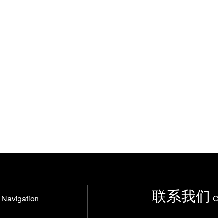
联系我们
Navigation
C