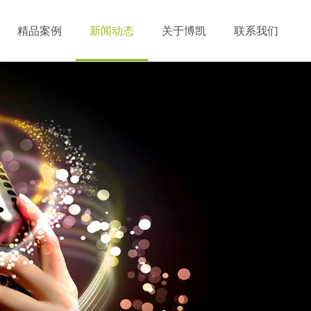
精品案例
新闻动态
关于博凯
联系我们