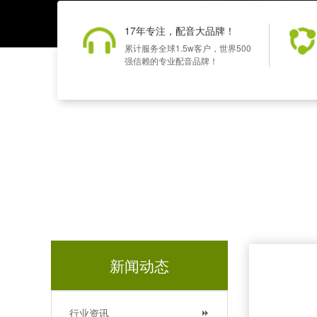
17年专注，配音大品牌！
累计服务全球1.5w客户，世界500
强信赖的专业配音品牌！
新闻动态
行业资讯