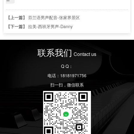
【上一篇】
芬兰语男声配音-张家界景区
【下一篇】
拉美-西班牙男声-Danny
联系我们
Contact us
Q Q：
电话：18181971756
扫一扫，微信联系